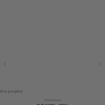
Brzi pregled
Aksesoari