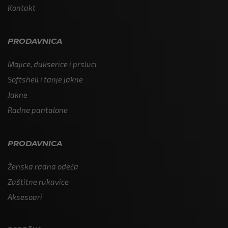
Kontakt
PRODAVNICA
Majice, dukserice i prsluci
Softshell i tanje jakne
Jakne
Radne pantalone
PRODAVNICA
Ženska radna odeća
Zaštitne rukavice
Aksesoari