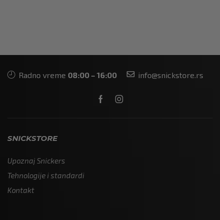
Radno vreme
08:00 – 16:00
info@snickstore.rs
SNICKSTORE
Upoznaj Snickers
Tehnologije i standardi
Kontakt