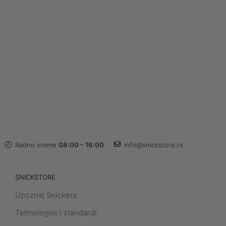
Radno vreme
08:00 – 16:00
info@snickstore.rs
SNICKSTORE
Upoznaj Snickers
Tehnologije i standardi