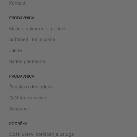
Kontakt
PRODAVNICA
Majice, dukserice i prsluci
Softshell i tanje jakne
Jakne
Radne pantalone
PRODAVNICA
Ženska radna odeća
Zaštitne rukavice
Aksesoari
PODRŠKA
Opšti uslovi korišćenja usluga