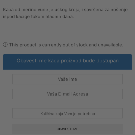
Kapa od merino vune je uskog kroja, i savršena za nošenje
ispod kacige tokom hladnih dana.
This product is currently out of stock and unavailable.
Obavesti me kada proizvod bude dostupan