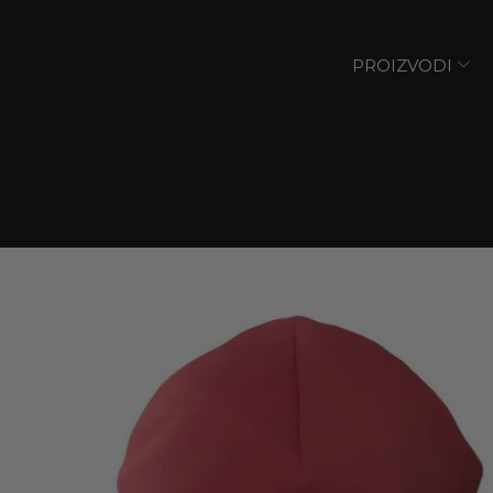
PROIZVODI