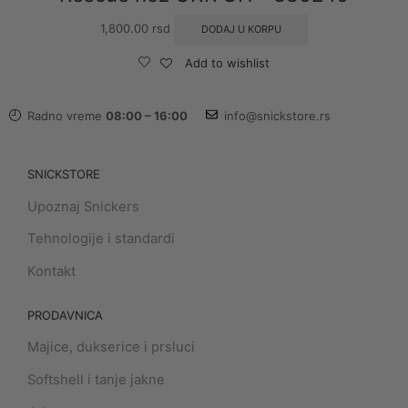
1,800.00
rsd
DODAJ U KORPU
Add to wishlist
Radno vreme
08:00 – 16:00
info@snickstore.rs
SNICKSTORE
Upoznaj Snickers
Tehnologije i standardi
Kontakt
PRODAVNICA
Majice, dukserice i prsluci
Softshell i tanje jakne