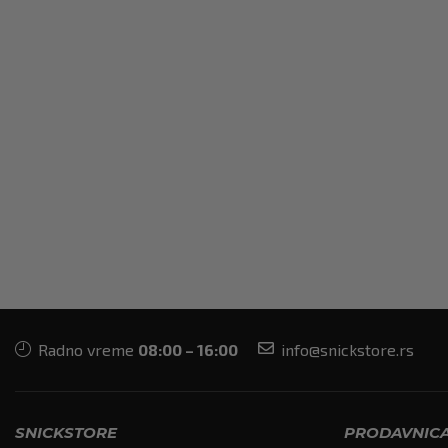
Radno vreme
08:00 – 16:00
info@snickstore.rs
SNICKSTORE
PRODAVNIC