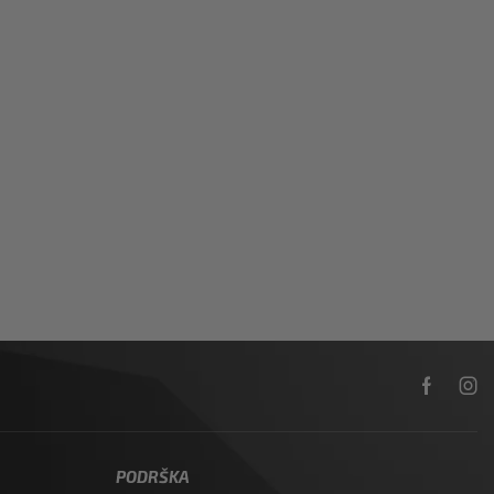
PODRŠKA