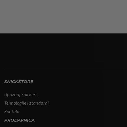
SNICKSTORE
Upoznaj Snickers
Tehnologije i standardi
Kontakt
PRODAVNICA